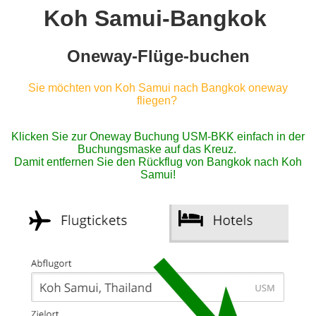
Koh Samui-Bangkok
Oneway-Flüge-buchen
Sie möchten von Koh Samui nach Bangkok oneway
fliegen?
Klicken Sie zur Oneway Buchung USM-BKK einfach in der
Buchungsmaske auf das Kreuz.
Damit entfernen Sie den Rückflug von Bangkok nach Koh
Samui!