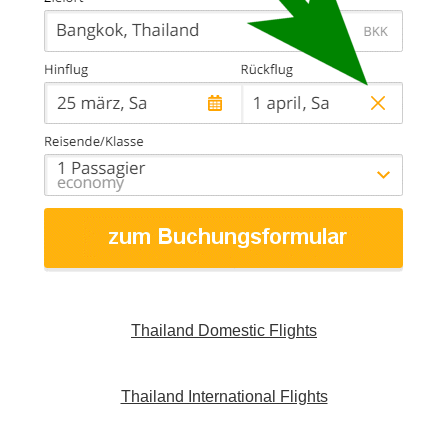
Thailand Domestic Flights
Thailand International Flights